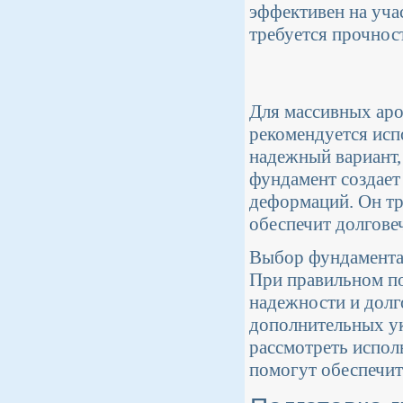
эффективен на уча
требуется прочност
Для массивных аро
рекомендуется исп
надежный вариант,
фундамент создае
деформаций. Он тр
обеспечит долгове
Выбор фундамента 
При правильном по
надежности и долг
дополнительных ук
рассмотреть испол
помогут обеспечит