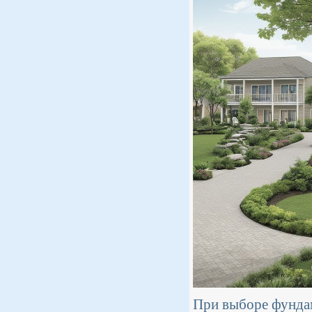
При выборе фундам