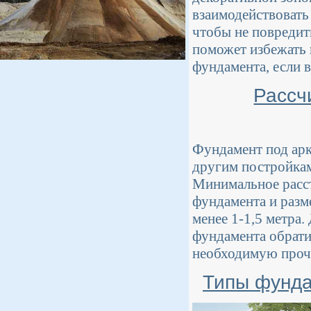
взаимодействовать
чтобы не повредит
поможет избежать 
фундамента, если в
Рассч
Фундамент под арк
другим постройкам
Минимальное расст
фундамента и разм
менее 1-1,5 метра.
фундамента обрати
необходимую прочн
Типы фунда