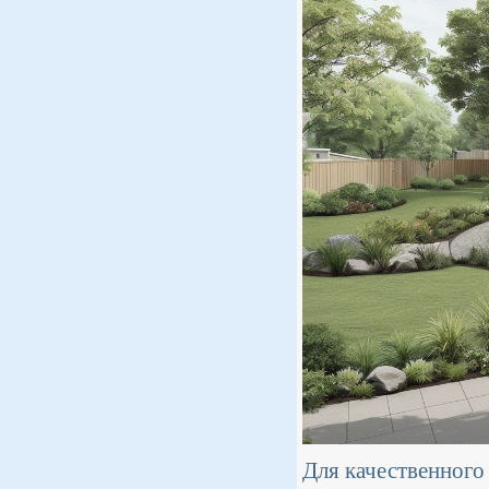
Для качественного