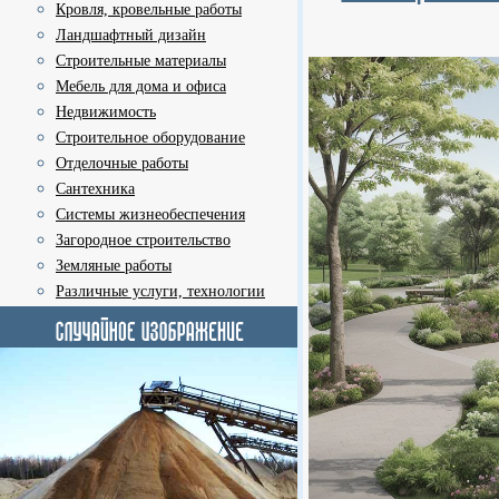
Кровля, кровельные работы
Ландшафтный дизайн
Строительные материалы
Мебель для дома и офиса
Недвижимость
Строительное оборудование
Отделочные работы
Сантехника
Системы жизнеобеспечения
Загородное строительство
Земляные работы
Различные услуги, технологии