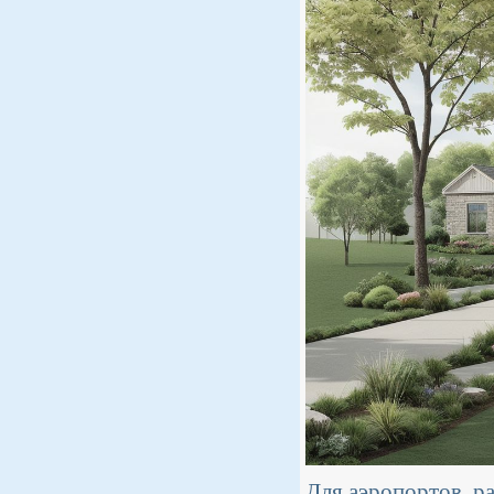
Для аэропортов, р