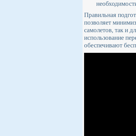
необходимост
Правильная подгот
позволяет минимиз
самолетов, так и д
использование пер
обеспечивают бесп