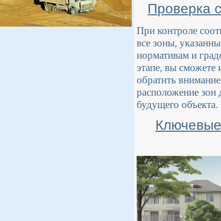
Проверка с
При контроле соот
все зоны, указанн
нормативам и град
этапе, вы сможете
обратить внимание
расположение зон 
будущего объекта.
Ключевые 