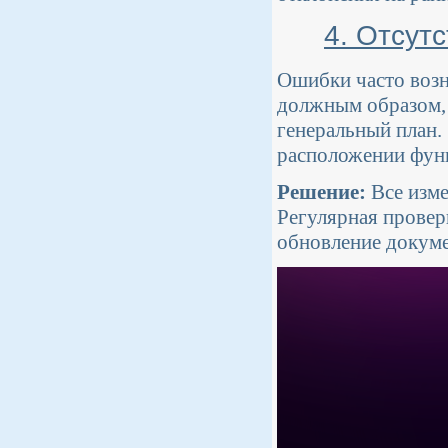
4. Отсут
Ошибки часто возн
должным образом, 
генеральный план. 
расположении фун
Решение:
Все изме
Регулярная провер
обновление докуме