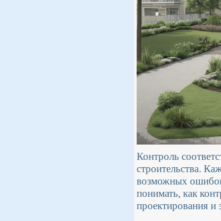
Контроль соответс
строительства. Ка
возможных ошибок
понимать, как кон
проектирования и з