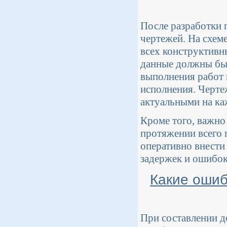
После разработки 
чертежей. На схем
всех конструктивн
данные должны быт
выполнения работ 
исполнения. Черте
актуальными на ка
Кроме того, важно
протяжении всего 
оперативно внести
задержек и ошибок
Какие ошиб
При составлении д