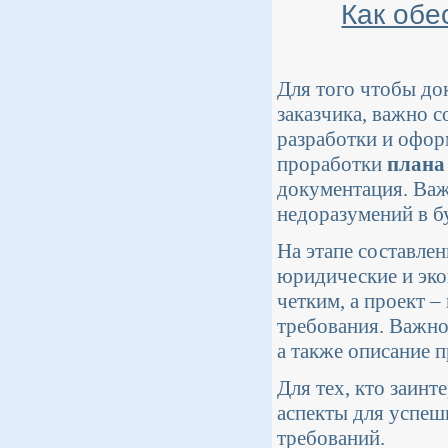
Как обе
Для того чтобы до
заказчика, важно 
разработки и офор
проработки
плана
документация. Важ
недоразумений в б
На этапе составле
юридические и эк
четким, а проект 
требования. Важно
а также описание 
Для тех, кто заинт
аспекты для успеш
требований.