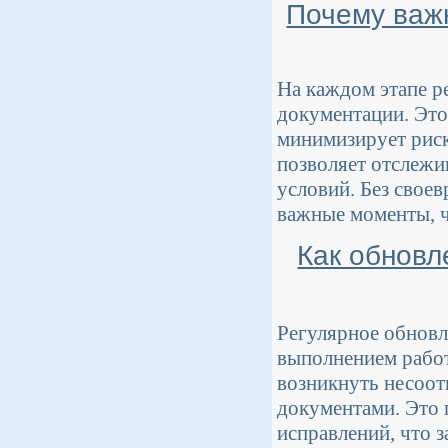
Почему важ
На каждом этапе р
документации. Это
минимизирует риск
позволяет отслежи
условий. Без свое
важные моменты, ч
Как обновл
Регулярное обновл
выполнением работ
возникнуть несоот
документами. Это 
исправлений, что 