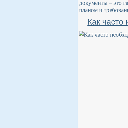
документы – это г
планом и требован
Как часто