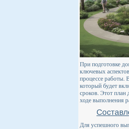
При подготовке до
ключевых аспектов
процессе работы. 
который будет вкл
сроков. Этот план
ходе выполнения р
Составл
Для успешного вып