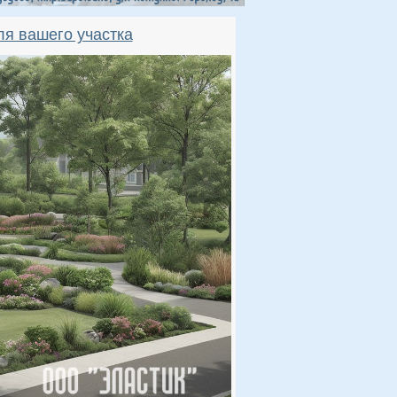
ля вашего участка