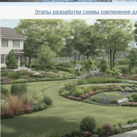
Этапы разработки схемы озеленения д