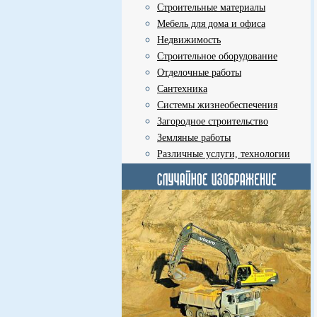
Строительные материалы
Мебель для дома и офиса
Недвижимость
Строительное оборудование
Отделочные работы
Сантехника
Системы жизнеобеспечения
Загородное строительство
Земляные работы
Различные услуги, технологии