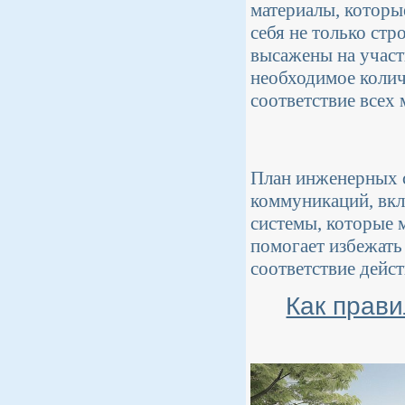
материалы, которы
себя не только ст
высажены на участ
необходимое колич
соответствие всех 
План инженерных 
коммуникаций, вкл
системы, которые 
помогает избежать
соответствие дейс
Как прави