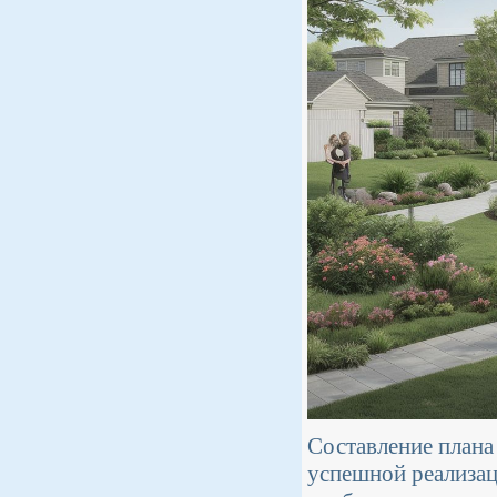
Составление плана 
успешной реализац