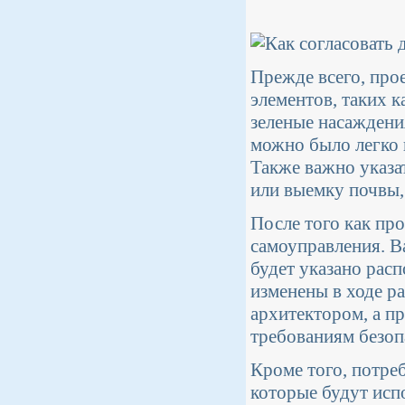
Прежде всего, про
элементов, таких 
зеленые насаждени
можно было легко 
Также важно указа
или выемку почвы,
После того как про
самоуправления. В
будет указано рас
изменены в ходе р
архитектором, а п
требованиям безоп
Кроме того, потре
которые будут исп