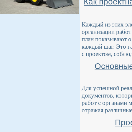
Как проектн
Каждый из этих эл
организации работ
план показывают о
каждый шаг. Это г
с проектом, соблюд
Основные
Для успешной реал
документов, котор
работ с органами 
отражая различные
Про