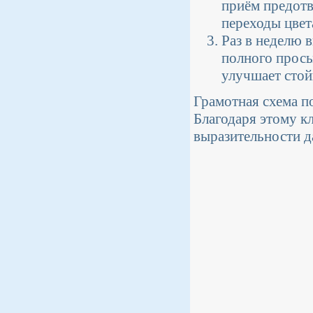
приём предотв
переходы цвет
Раз в неделю 
полного просы
улучшает стой
Грамотная схема п
Благодаря этому кл
выразительности д