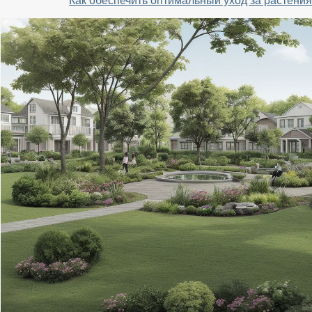
Как обеспечить оптимальный уход за растени