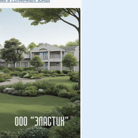
ями в солнечных зонах