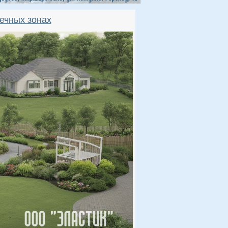
ечных зонах