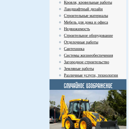
Кровля, кровельные работы
Ландшафтный дизайн
Строительные материалы
Мебель для дома и офиса
Недвижимость
Строительное оборудование
Отделочные работы
Сантехника
Системы жизнеобеспечения
Загородное строительство
Земляные работы
Различные услуги, технологии