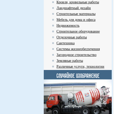
Кровля, кровельные работы
Ландшафтный дизайн
Строительные материалы
Мебель для дома и офиса
Недвижимость
Строительное оборудование
Отделочные работы
Сантехника
Системы жизнеобеспечения
Загородное строительство
Земляные работы
Различные услуги, технологии