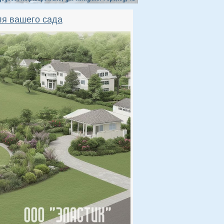
ля вашего сада