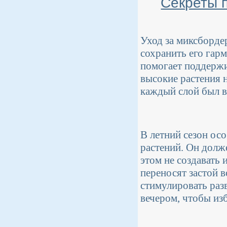
Секреты 
Уход за миксборде
сохранить его гарм
помогает поддержи
высокие растения н
каждый слой был ви
В летний сезон ос
растений. Он долж
этом не создавать 
переносят застой в
стимулировать раз
вечером, чтобы из