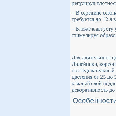
регулируя плотнос
– В середине сезо
требуется до 12 л 
– Ближе к августу
стимулируя образо
Для длительного ц
Лилейники, кореоп
последовательный 
цветения от 25 до
каждый слой подде
декоративность до 
Особенности