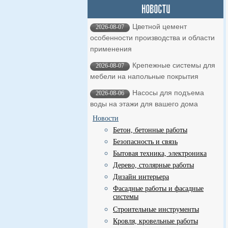
Цветной цемент
2026-08-07
особенности производства и области
применения
Крепежные системы для
2026-08-07
мебели на напольные покрытия
Насосы для подъема
2026-08-06
воды на этажи для вашего дома
Новости
Бетон, бетонные работы
Безопасность и связь
Бытовая техника, электроника
Дерево, столярные работы
Дизайн интерьера
Фасадные работы и фасадные
системы
Строительные инструменты
Кровля, кровельные работы