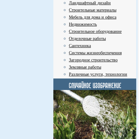
Ландшафтный дизайн
Строительные материалы
Мебель для дома и офиса
Недвижимость
Строительное оборудование
Отделочные работы
Сантехника
Системы жизнеобеспечения
Загородное строительство
Земляные работы
Различные услуги, технологии