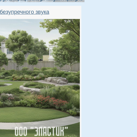
безупречного звука