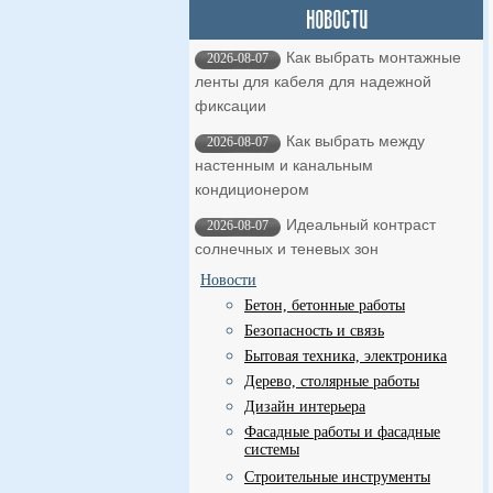
Как выбрать монтажные
2026-08-07
ленты для кабеля для надежной
фиксации
Как выбрать между
2026-08-07
настенным и канальным
кондиционером
Идеальный контраст
2026-08-07
солнечных и теневых зон
Новости
Бетон, бетонные работы
Безопасность и связь
Бытовая техника, электроника
Дерево, столярные работы
Дизайн интерьера
Фасадные работы и фасадные
системы
Строительные инструменты