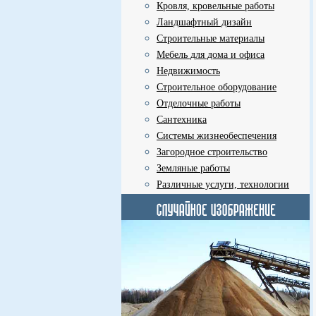
Кровля, кровельные работы
Ландшафтный дизайн
Строительные материалы
Мебель для дома и офиса
Недвижимость
Строительное оборудование
Отделочные работы
Сантехника
Системы жизнеобеспечения
Загородное строительство
Земляные работы
Различные услуги, технологии