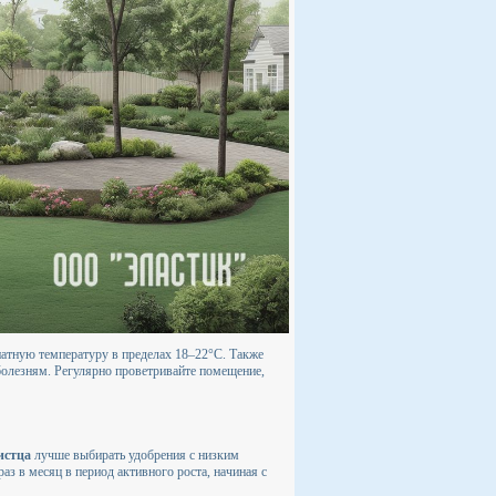
атную температуру в пределах 18–22°C. Также
болезням. Регулярно проветривайте помещение,
истца
лучше выбирать удобрения с низким
аз в месяц в период активного роста, начиная с