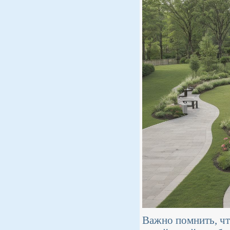
Важно помнить, чт