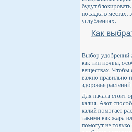
будут блокировать
посадка в местах, 
углублениях.
Как выбра
Выбор удобрений д
как тип почвы, ос
веществах. Чтобы
важно правильно п
здоровье растений 
Для начала стоит о
калия. Азот способ
калий помогает ра
такими как жара и
помогут не только