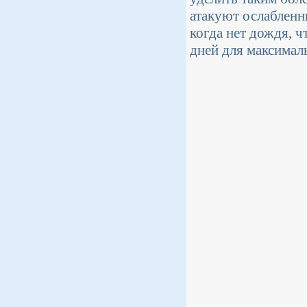
атакуют ослабленн
когда нет дождя, 
дней для максимал