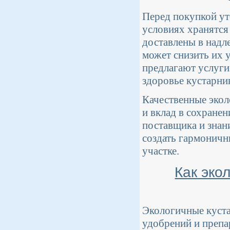
Перед покупкой ут
условиях хранятся
доставлены в надл
может снизить их 
предлагают услуги
здоровье кустарни
Качественные экол
и вклад в сохране
поставщика и знан
создать гармоничн
участке.
Как эко
Экологичные куст
удобрений и препа