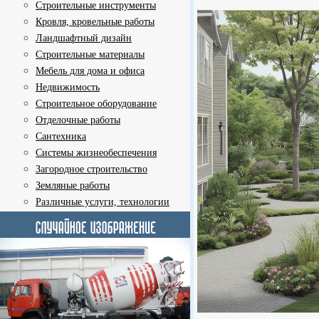
Строительные инструменты
Кровля, кровельные работы
Ландшафтный дизайн
Строительные материалы
Мебель для дома и офиса
Недвижимость
Строительное оборудование
Отделочные работы
Сантехника
Системы жизнеобеспечения
Загородное строительство
Земляные работы
Различные услуги, технологии