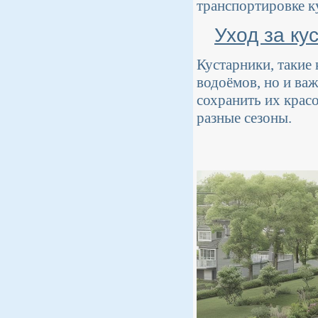
транспортировке к
Уход за ку
Кустарники, такие 
водоёмов, но и ва
сохранить их крас
разные сезоны.