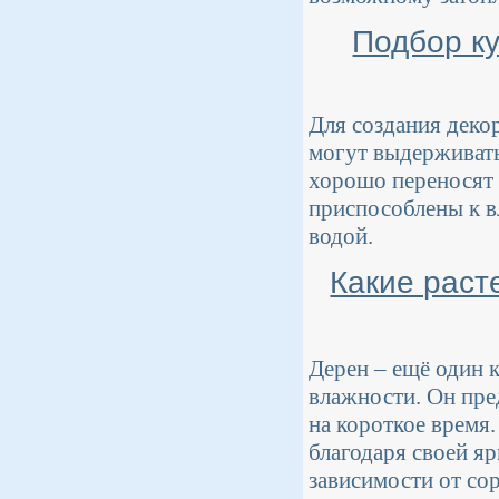
Подбор к
Для создания деко
могут выдерживать
хорошо переносят 
приспособлены к в
водой.
Какие раст
Дерен – ещё один 
влажности. Он пре
на короткое время
благодаря своей яр
зависимости от сор