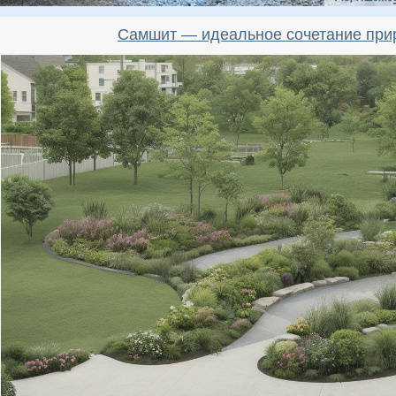
Самшит — идеальное сочетание при