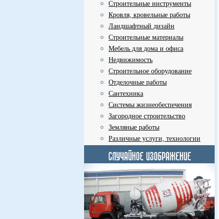
Строительные инструменты
Кровля, кровельные работы
Ландшафтный дизайн
Строительные материалы
Мебель для дома и офиса
Недвижимость
Строительное оборудование
Отделочные работы
Сантехника
Системы жизнеобеспечения
Загородное строительство
Земляные работы
Различные услуги, технологии