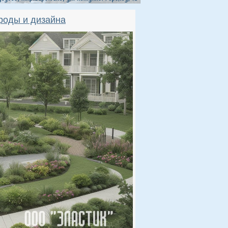
роды и дизайна