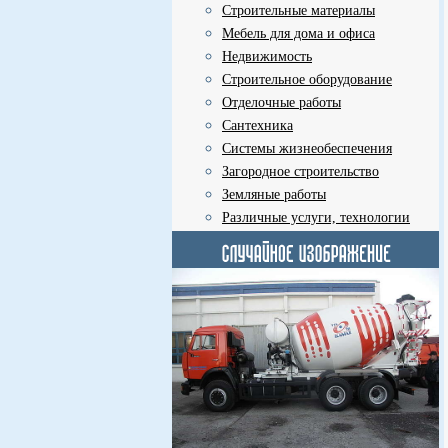
Строительные материалы
Мебель для дома и офиса
Недвижимость
Строительное оборудование
Отделочные работы
Сантехника
Системы жизнеобеспечения
Загородное строительство
Земляные работы
Различные услуги, технологии