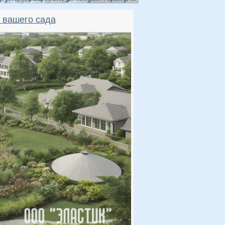
 вашего сада