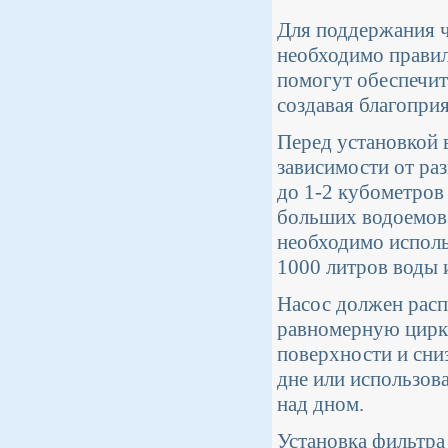
Для поддержания ч
необходимо правил
помогут обеспечит
создавая благопри
Перед установкой 
зависимости от ра
до 1-2 кубометров
больших водоемов 
необходимо исполь
1000 литров воды 
Насос должен расп
равномерную цирку
поверхности и сни
дне или использова
над дном.
Установка фильтра