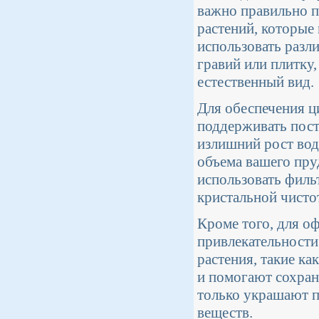
важно правильно п
растений, которые
использовать разл
гравий или плитку,
естественный вид.
Для обеспечения ц
поддерживать пост
излишний рост вод
объема вашего пр
использовать филь
кристальной чисто
Кроме того, для о
привлекательности
растения, такие ка
и помогают сохраня
только украшают п
веществ.