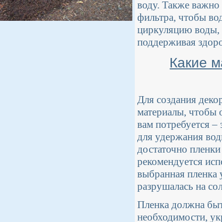
воду. Также важно
фильтра, чтобы во
циркуляцию воды, 
поддерживая здоро
Какие м
Для создания деко
материалы, чтобы 
вам потребуется –
для удержания вод
достаточно пленки
рекомендуется исп
выбранная пленка 
разрушалась на сол
Пленка должна быт
необходимости, ук