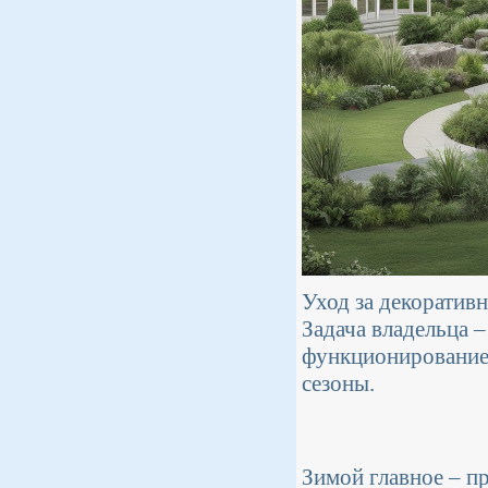
Уход за декоратив
Задача владельца 
функционирование 
сезоны.
Зимой главное – пр