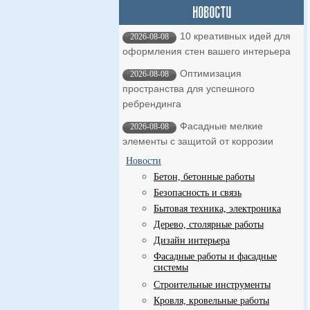
10 креативных идей для
2026-08-08
оформления стен вашего интерьера
Оптимизация
2026-08-08
пространства для успешного
ребрендинга
Фасадные мелкие
2026-08-08
элементы с защитой от коррозии
Новости
Бетон, бетонные работы
Безопасность и связь
Бытовая техника, электроника
Дерево, столярные работы
Дизайн интерьера
Фасадные работы и фасадные
системы
Строительные инструменты
Кровля, кровельные работы