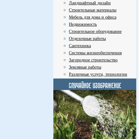
Ландшафтный дизайн
Строительные материалы
Мебель для дома и офиса
Недвижимость
Строительное оборудование
Отделочные работы
Сантехника
Системы жизнеобеспечения
Загородное строительство
Земляные работы
Различные услуги, технологии