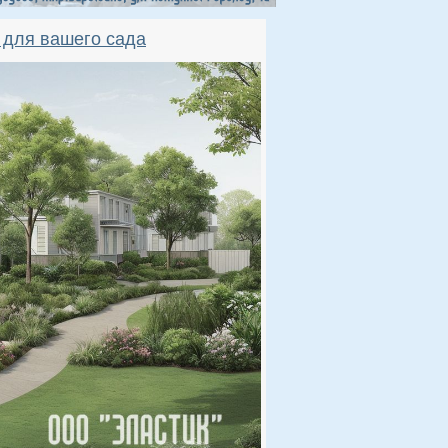
 для вашего сада