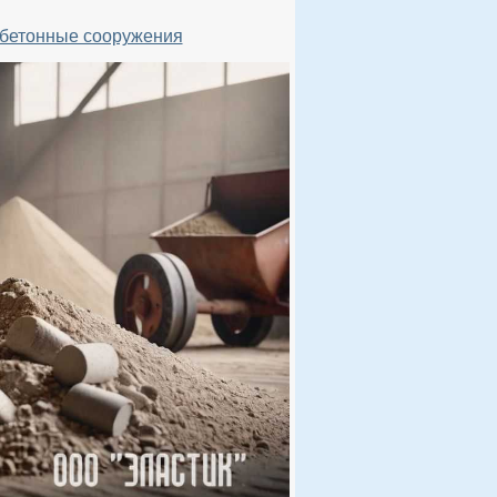
 бетонные сооружения