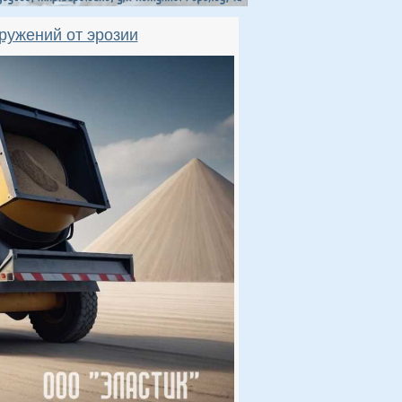
ружений от эрозии