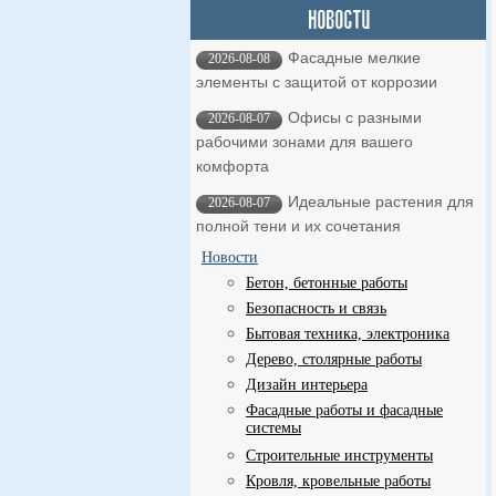
Фасадные мелкие
2026-08-08
элементы с защитой от коррозии
Офисы с разными
2026-08-07
рабочими зонами для вашего
комфорта
Идеальные растения для
2026-08-07
полной тени и их сочетания
Новости
Бетон, бетонные работы
Безопасность и связь
Бытовая техника, электроника
Дерево, столярные работы
Дизайн интерьера
Фасадные работы и фасадные
системы
Строительные инструменты
Кровля, кровельные работы