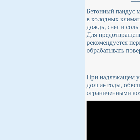
Бетонный пандус м
в холодных климат
дождь, снег и сол
Для предотвращен
рекомендуется пер
обрабатывать пове
При надлежащем у
долгие годы, обес
ограниченными во