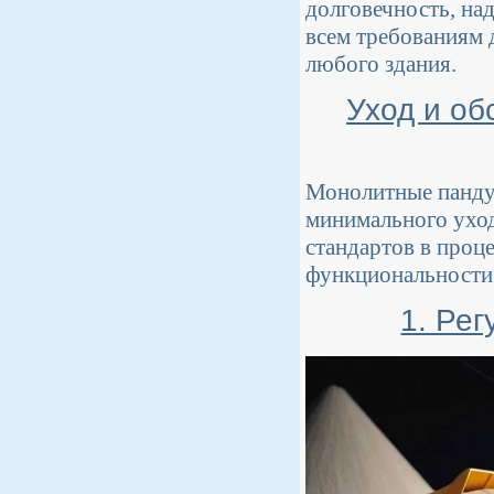
долговечность, на
всем требованиям 
любого здания.
Уход и об
Монолитные пандус
минимального уход
стандартов в проце
функциональности 
1. Ре