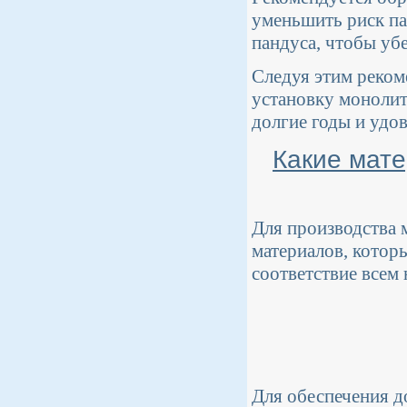
уменьшить риск п
пандуса, чтобы убе
Следуя этим реком
установку монолит
долгие годы и удо
Какие мате
Для производства 
материалов, котор
соответствие всем
Для обеспечения д