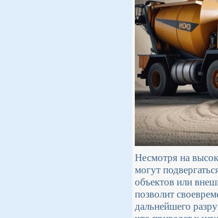
Несмотря на высок
могут подвергатьс
объектов или внеш
позволит своеврем
дальнейшего разру