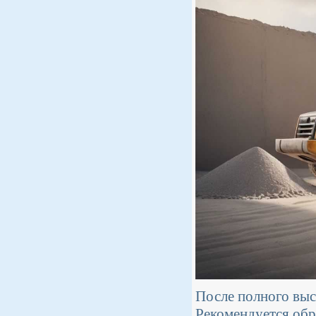
После полного выс
Рекомендуется обр