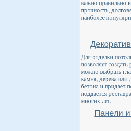
важно правильно в
прочность, долгов
наиболее популярн
Декоратив
Для отделки потол
позволяет создать
можно выбрать гл
камня, дерева или 
бетона и придает 
поддается реставр
многих лет.
Панели и