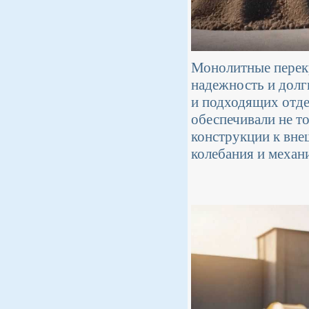
Монолитные перекр
надежность и долг
и подходящих отде
обеспечивали не т
конструкции к вне
колебания и механ