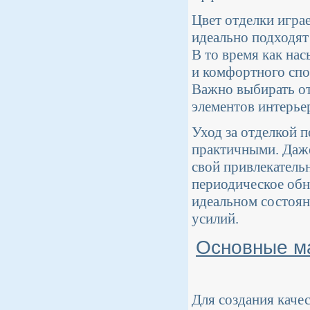
Цвет отделки игра
идеально подходят
В то время как на
и комфортного спо
Важно выбирать отт
элементов интерье
Уход за отделкой п
практичными. Даже
свой привлекатель
периодическое обн
идеальном состояни
усилий.
Основные м
Для создания каче