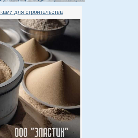
ками для строительства