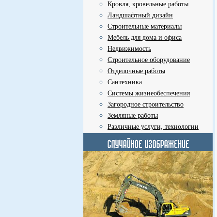
Кровля, кровельные работы
Ландшафтный дизайн
Строительные материалы
Мебель для дома и офиса
Недвижимость
Строительное оборудование
Отделочные работы
Сантехника
Системы жизнеобеспечения
Загородное строительство
Земляные работы
Различные услуги, технологии