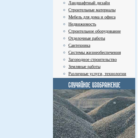
Ландшафтный дизайн
Строительные материалы
Мебель для дома и офиса
Недвижимость
Строительное оборудование
Отделочные работы
Сантехника
Системы жизнеобеспечения
Загородное строительство
Земляные работы
Различные услуги, технологии