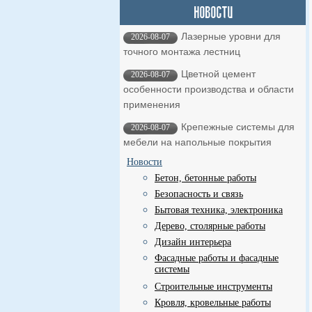
Лазерные уровни для
2026-08-07
точного монтажа лестниц
Цветной цемент
2026-08-07
особенности производства и области
применения
Крепежные системы для
2026-08-07
мебели на напольные покрытия
Новости
Бетон, бетонные работы
Безопасность и связь
Бытовая техника, электроника
Дерево, столярные работы
Дизайн интерьера
Фасадные работы и фасадные
системы
Строительные инструменты
Кровля, кровельные работы