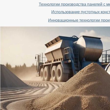
Технологии производства панелей с 
Использование пустотных конс
Инновационные технологии прои