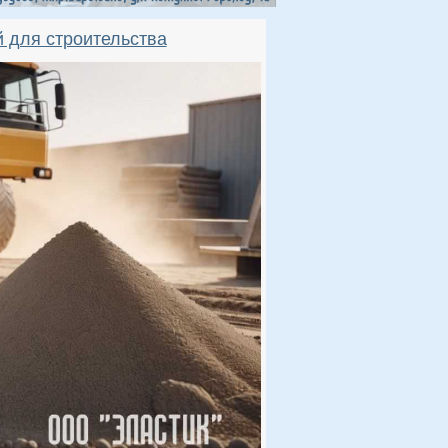
 для строительства