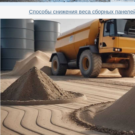
Способы снижения веса сборных панелей