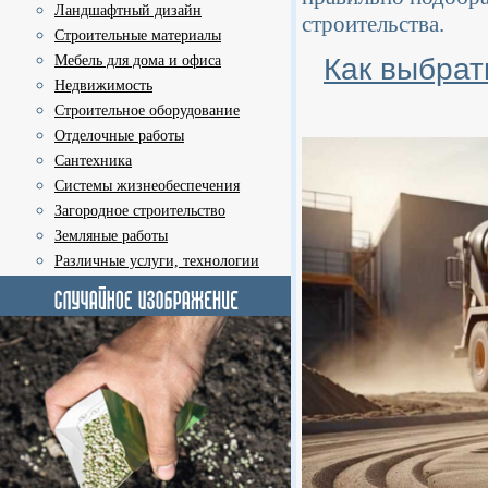
Ландшафтный дизайн
строительства.
Строительные материалы
Как выбрат
Мебель для дома и офиса
Недвижимость
Строительное оборудование
Отделочные работы
Сантехника
Системы жизнеобеспечения
Загородное строительство
Земляные работы
Различные услуги, технологии