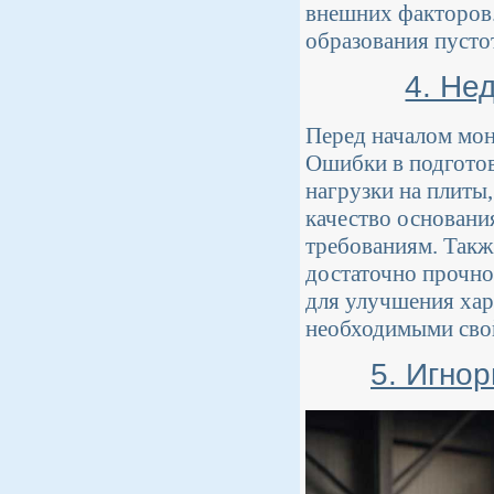
внешних факторов.
образования пусто
4. Не
Перед началом мон
Ошибки в подготов
нагрузки на плиты,
качество основани
требованиям. Такж
достаточно прочно
для улучшения хар
необходимыми сво
5. Игно