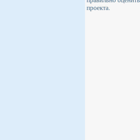
проекта.