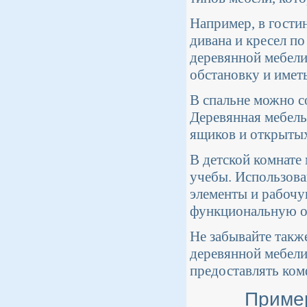
Например, в гости
дивана и кресел по
деревянной мебел
обстановку и имет
В спальне можно с
Деревянная мебель
ящиков и открытых
В детской комнате
учебы. Использова
элементы и рабочу
функциональную об
Не забывайте такж
деревянной мебели
предоставлять ком
Приме