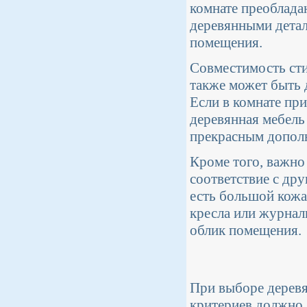
комнате преоблада
деревянными детал
помещения.
Совместимость сти
также может быть 
Если в комнате пр
деревянная мебель
прекрасным допол
Кроме того, важно
соответствие с др
есть большой кожа
кресла или журнал
облик помещения.
При выборе деревя
критериев должно 