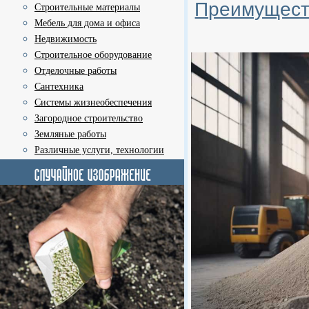
Преимущест
Строительные материалы
Мебель для дома и офиса
Недвижимость
Строительное оборудование
Отделочные работы
Сантехника
Системы жизнеобеспечения
Загородное строительство
Земляные работы
Различные услуги, технологии