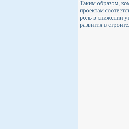
Таким образом, ко
проектам соответс
роль в снижении у
развития в строите