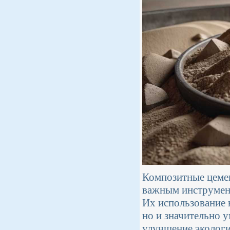
Композитные цемен
важным инструмент
Их использование 
но и значительно 
улучшение экологи