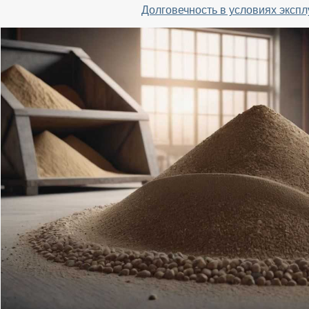
Долговечность в условиях эксп