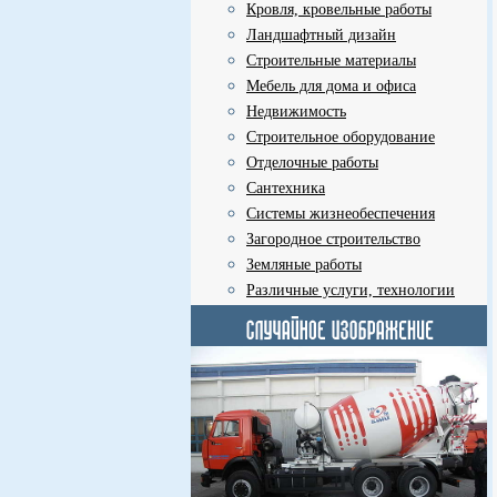
Кровля, кровельные работы
Ландшафтный дизайн
Строительные материалы
Мебель для дома и офиса
Недвижимость
Строительное оборудование
Отделочные работы
Сантехника
Системы жизнеобеспечения
Загородное строительство
Земляные работы
Различные услуги, технологии