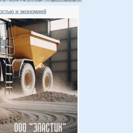
остью и экономией