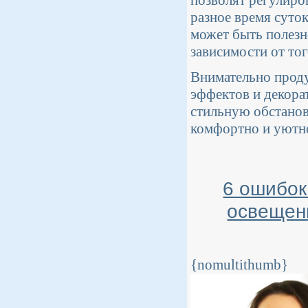
разное время суток
может быть полезн
зависимости от тог
Внимательно прод
эффектов и декора
стильную обстановк
комфортно и уютн
6 ошибок
освещени
{nomultithumb}