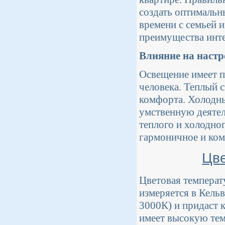
создать оптимальн
времени с семьей 
преимущества инте
Влияние на настр
Освещение имеет п
человека. Теплый 
комфорта. Холодны
умственную деятел
теплого и холодног
гармоничное и ком
Цве
Цветовая температу
измеряется в Кельв
3000К) и придаст 
имеет высокую тем