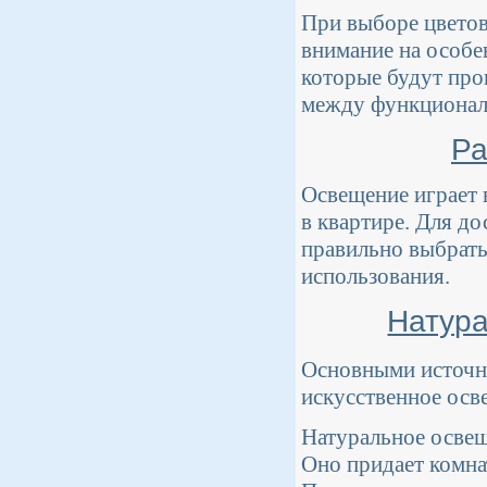
При выборе цветов
внимание на особе
которые будут про
между функционал
Ра
Освещение играет
в квартире. Для д
правильно выбрать
использования.
Натура
Основными источни
искусственное осв
Натуральное освеще
Оно придает комна