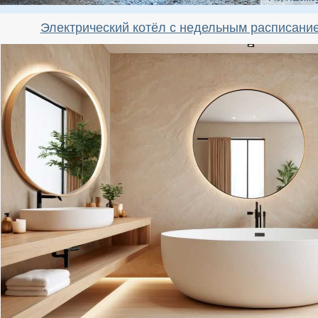
Электрический котёл с недельным расписани