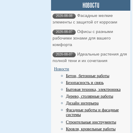
Фасадные мелкие
2026-08-08
элементы с защитой от коррозии
Офисы с разными
2026-08-07
рабочими зонами для вашего
комфорта
Идеальные растения для
2026-08-07
полной тени и их сочетания
Новости
Бетон, бетонные работы
Безопасность и связь
Бытовая техника, электроника
Дерево, столярные работы
Дизайн интерьера
Фасадные работы и фасадные
системы
Строительные инструменты
Кровля, кровельные работы