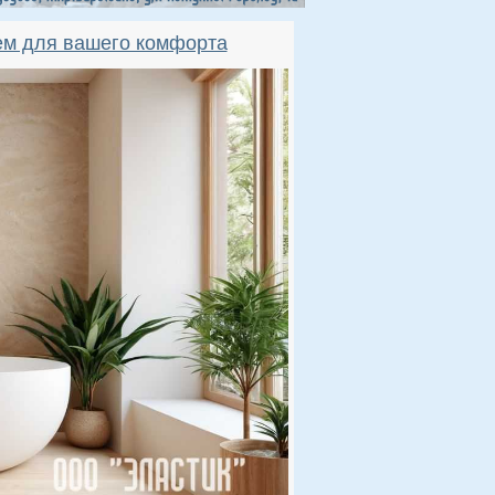
ем для вашего комфорта