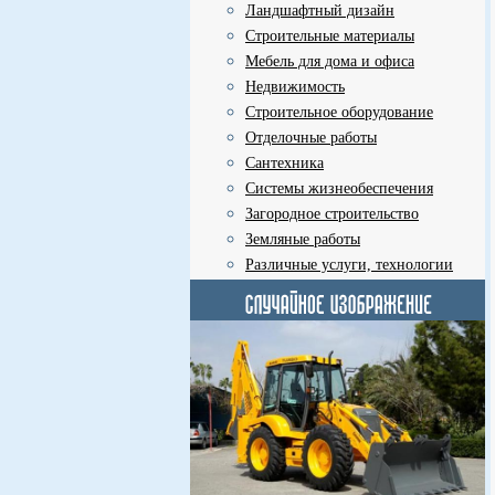
Ландшафтный дизайн
Строительные материалы
Мебель для дома и офиса
Недвижимость
Строительное оборудование
Отделочные работы
Сантехника
Системы жизнеобеспечения
Загородное строительство
Земляные работы
Различные услуги, технологии