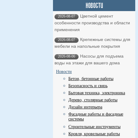
Цветной цемент
2026-08-07
особенности производства и области
применения
Крепежные системы для
2026-08-07
мебели на напольные покрытия
Насосы для подъема
2026-08-06
воды на этажи для вашего дома
Новости
Бетон, бетонные работы
Безопасность и связь
Бытовая техника, электроника
Дерево, столярные работы
Дизайн интерьера
Фасадные работы и фасадные
системы
Строительные инструменты
Кровля, кровельные работы