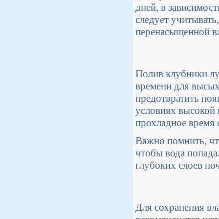
дней, в зависимос
следует учитывать,
перенасыщенной вл
Полив клубники лу
времени для высых
предотвратить поя
условиях высокой в
прохладное время 
Важно помнить, чт
чтобы вода попада
глубоких слоев поч
Для сохранения вл