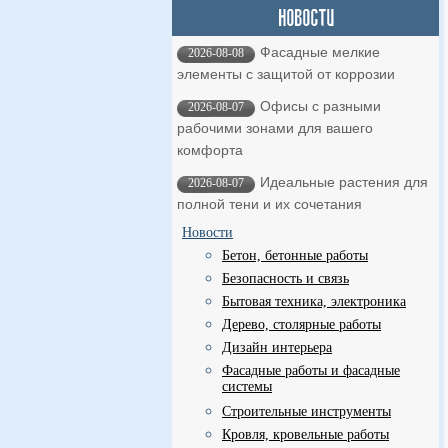
Фасадные мелкие
2026-08-08
элементы с защитой от коррозии
Офисы с разными
2026-08-07
рабочими зонами для вашего
комфорта
Идеальные растения для
2026-08-07
полной тени и их сочетания
Новости
Бетон, бетонные работы
Безопасность и связь
Бытовая техника, электроника
Дерево, столярные работы
Дизайн интерьера
Фасадные работы и фасадные
системы
Строительные инструменты
Кровля, кровельные работы