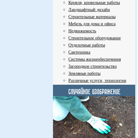
Кровля, кровельные работы
Ландшафтный дизайн
Строительные материалы
Мебель для дома и офиса
Недвижимость
Строительное оборудование
Отделочные работы
Сантехника
Системы жизнеобеспечения
Загородное строительство
Земляные работы
Различные услуги, технологии