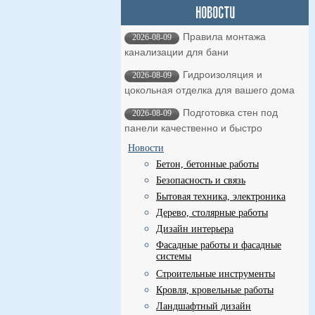
Правила монтажа
2026-08-09
канализации для бани
Гидроизоляция и
2026-08-09
цокольная отделка для вашего дома
Подготовка стен под
2026-08-09
панели качественно и быстро
Новости
Бетон, бетонные работы
Безопасность и связь
Бытовая техника, электроника
Дерево, столярные работы
Дизайн интерьера
Фасадные работы и фасадные
системы
Строительные инструменты
Кровля, кровельные работы
Ландшафтный дизайн