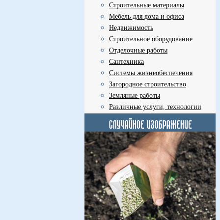
Строительные материалы
Мебель для дома и офиса
Недвижимость
Строительное оборудование
Отделочные работы
Сантехника
Системы жизнеобеспечения
Загородное строительство
Земляные работы
Различные услуги, технологии